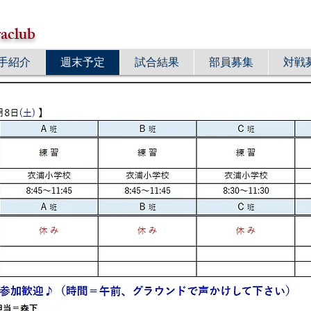
aclub
手紹介
週末予定
試合結果
部員募集
対戦