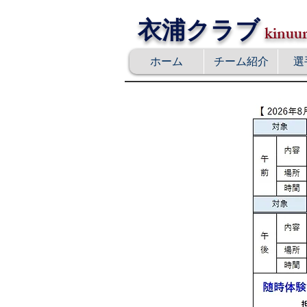
衣浦クラブ
kinuur
ホーム
チーム紹介
選