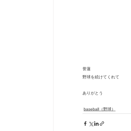
誉蓮
野球を続けてくれて
ありがとう
baseball（野球）