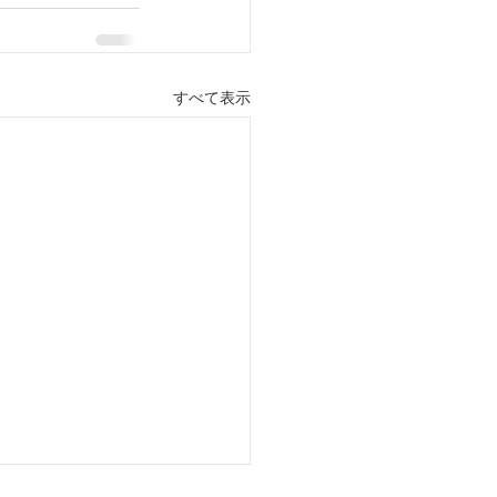
すべて表示