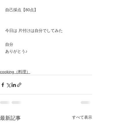
自己採点【80点】
今日は 片付けは自分でしてみた
自分
ありがとう♪
cooking（料理）
すべて表示
最新記事