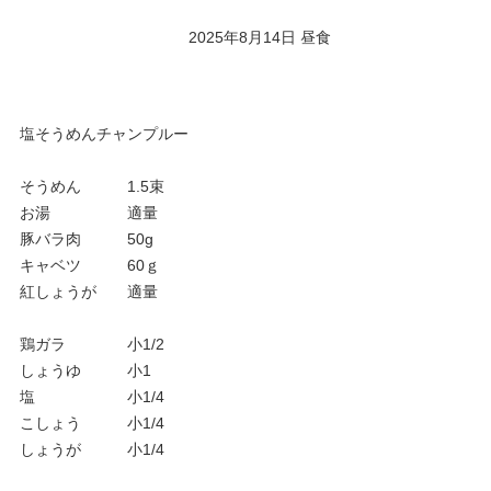
2025年8月14日 昼食
塩そうめんチャンプルー
そうめん　　　1.5束
お湯　　　　　適量
豚バラ肉　　　50g
キャベツ　　　60ｇ
紅しょうが　　適量
鶏ガラ　　　　小1/2
しょうゆ　　　小1
塩　　　　　　小1/4
こしょう　　　小1/4
しょうが　　　小1/4